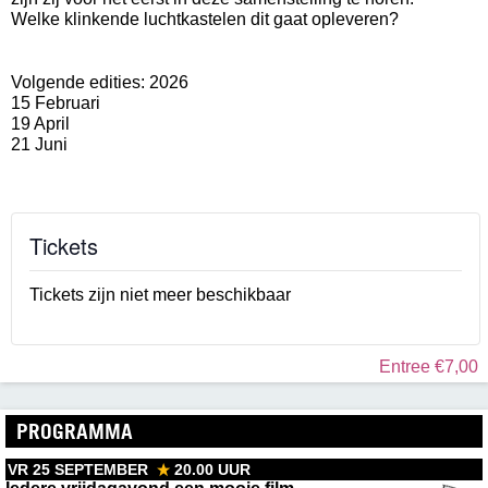
Welke klinkende luchtkastelen dit gaat opleveren?
Volgende edities: 2026
15 Februari
19 April
21 Juni
Tickets
Tickets zijn niet meer beschikbaar
Entree €7,00
PROGRAMMA
VR 25 SEPTEMBER
20.00 UUR