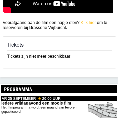
Voorafgaand aan de film een hapje eten?
Klik hier
om te
reserveren bij Brasserie Vrijburcht.
Tickets
Tickets zijn niet meer beschikbaar
PROGRAMMA
VR 25 SEPTEMBER
20.00 UUR
Iedere vrijdagavond een mooie film
Het filmprogramma wordt een maand van tevoren
gepubliceerd